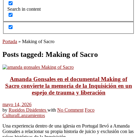
Search in content
Portada
»
Making of Sacro
Posts tagged: Making of Sacro
Amanda Gonsales en el documental Making of
Sacro convierte la memoria de la Inquisición en un
espejo de trauma y liberación
mayo 14, 2026
by
Rugidos Disidentes
with
No Comment
Foco
Cultural
Lanzamientos
Una experiencia dentro de una iglesia en Portugal llevó a Amanda
Gonsales a relacionar su propia historia de juicio y exclusión con las
raíces históricas de la Inquisición