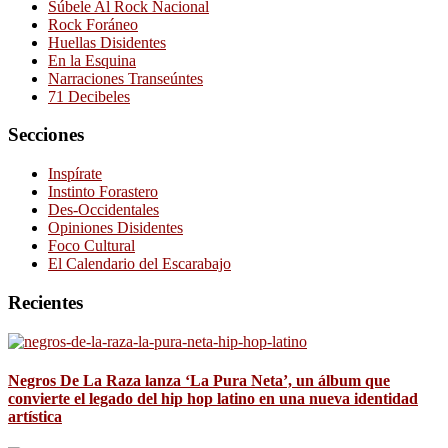
Súbele Al Rock Nacional
Rock Foráneo
Huellas Disidentes
En la Esquina
Narraciones Transeúntes
71 Decibeles
Secciones
Inspírate
Instinto Forastero
Des-Occidentales
Opiniones Disidentes
Foco Cultural
El Calendario del Escarabajo
Recientes
Negros De La Raza lanza ‘La Pura Neta’, un álbum que
convierte el legado del hip hop latino en una nueva identidad
artística