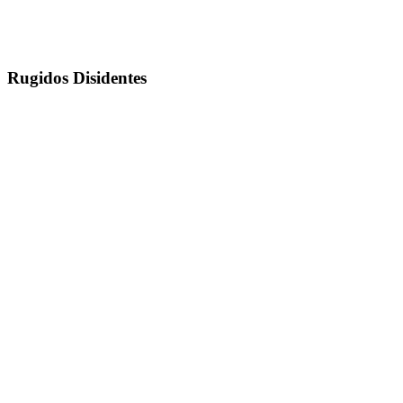
Rugidos Disidentes