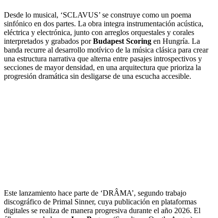
Desde lo musical, ‘SCLAVUS’ se construye como un poema
sinfónico en dos partes. La obra integra instrumentación acústica,
eléctrica y electrónica, junto con arreglos orquestales y corales
interpretados y grabados por
Budapest Scoring
en Hungría. La
banda recurre al desarrollo motívico de la música clásica para crear
una estructura narrativa que alterna entre pasajes introspectivos y
secciones de mayor densidad, en una arquitectura que prioriza la
progresión dramática sin desligarse de una escucha accesible.
Este lanzamiento hace parte de ‘DRÂMA’, segundo trabajo
discográfico de Primal Sinner, cuya publicación en plataformas
digitales se realiza de manera progresiva durante el año 2026. El