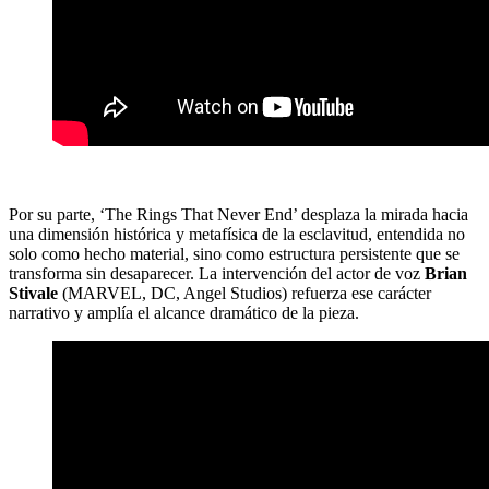
Por su parte, ‘The Rings That Never End’ desplaza la mirada hacia
una dimensión histórica y metafísica de la esclavitud, entendida no
solo como hecho material, sino como estructura persistente que se
transforma sin desaparecer. La intervención del actor de voz
Brian
Stivale
(MARVEL, DC, Angel Studios) refuerza ese carácter
narrativo y amplía el alcance dramático de la pieza.