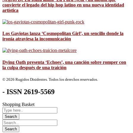
convierte el legado del hip hop latino en una nueva identidad
artística
Los Gaviotas lanza ‘Cosmopolitan Girl’, un sencillo donde la
ironía atraviesa la incomunicación
Dying Oath presenta ‘Echoes’, una canción sobre romper con
la culpa después de una traición
© 2026 Rugidos Disidentes. Todos los derechos reservados.
- ISSN 2619-5569
Shopping Basket