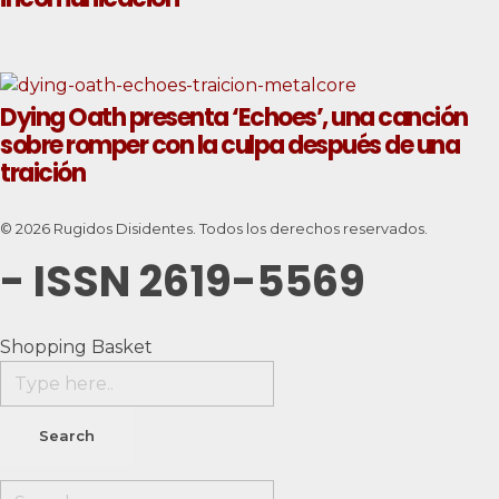
Dying Oath presenta ‘Echoes’, una canción
sobre romper con la culpa después de una
traición
© 2026 Rugidos Disidentes. Todos los derechos reservados.
- ISSN 2619-5569
Shopping Basket