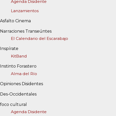
Agenda Disidente
Lanzamientos
Asfalto Cinema
Narraciones Transeúntes
El Calendario del Escarabajo
Inspírate
KitBand
Instinto Forastero
Alma del Río
Opiniones Disidentes
Des-Occidentales
foco cultural
Agenda Disidente