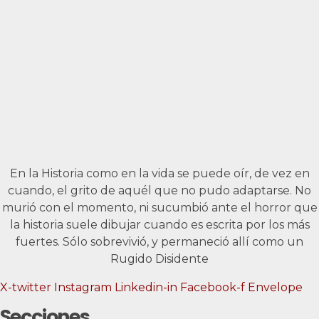
En la Historia como en la vida se puede oír, de vez en
cuando, el grito de aquél que no pudo adaptarse. No
murió con el momento, ni sucumbió ante el horror que
la historia suele dibujar cuando es escrita por los más
fuertes. Sólo sobrevivió, y permaneció allí como un
Rugido Disidente
X-twitter
Instagram
Linkedin-in
Facebook-f
Envelope
Secciones