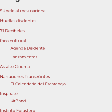
Súbele al rock nacional
Huellas disidentes
71 Decibeles
foco cultural
Agenda Disidente
Lanzamientos
Asfalto Cinema
Narraciones Transeúntes
El Calendario del Escarabajo
Inspírate
KitBand
Instinto Forastero