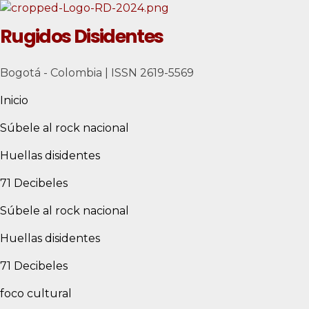
Rugidos Disidentes
Bogotá - Colombia | ISSN 2619-5569
Inicio
Súbele al rock nacional
Huellas disidentes
71 Decibeles
Súbele al rock nacional
Huellas disidentes
71 Decibeles
foco cultural