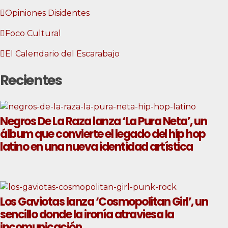
Opiniones Disidentes
Foco Cultural
El Calendario del Escarabajo
Recientes
Negros De La Raza lanza ‘La Pura Neta’, un
álbum que convierte el legado del hip hop
latino en una nueva identidad artística
Los Gaviotas lanza ‘Cosmopolitan Girl’, un
sencillo donde la ironía atraviesa la
incomunicación