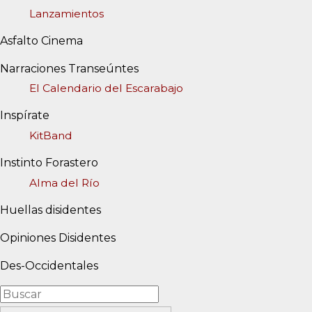
Lanzamientos
Asfalto Cinema
Narraciones Transeúntes
El Calendario del Escarabajo
Inspírate
KitBand
Instinto Forastero
Alma del Río
Huellas disidentes
Opiniones Disidentes
Des-Occidentales