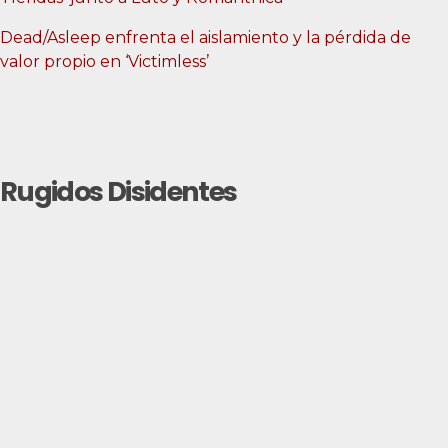
Dead/Asleep enfrenta el aislamiento y la pérdida de
valor propio en ‘Victimless’
Rugidos Disidentes