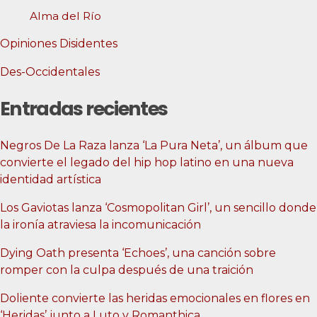
Alma del Río
Opiniones Disidentes
Des-Occidentales
Entradas recientes
Negros De La Raza lanza ‘La Pura Neta’, un álbum que
convierte el legado del hip hop latino en una nueva
identidad artística
Los Gaviotas lanza ‘Cosmopolitan Girl’, un sencillo donde
la ironía atraviesa la incomunicación
Dying Oath presenta ‘Echoes’, una canción sobre
romper con la culpa después de una traición
Doliente convierte las heridas emocionales en flores en
‘Heridas’ junto a Luto y Romanthica