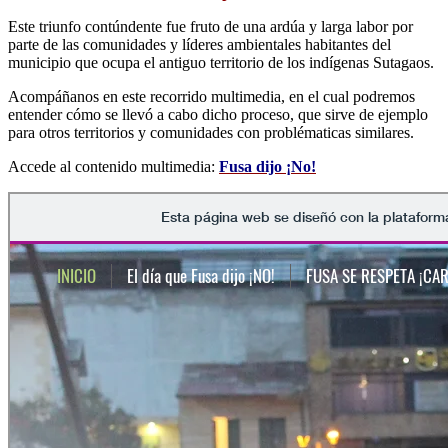
Este triunfo contúndente fue fruto de una ardúa y larga labor por
parte de las comunidades y líderes ambientales habitantes del
municipio que ocupa el antiguo territorio de los indígenas Sutagaos.
Acompáñanos en este recorrido multimedia, en el cual podremos
entender cómo se llevó a cabo dicho proceso, que sirve de ejemplo
para otros territorios y comunidades con problématicas similares.
Accede al contenido multimedia:
Fusa dijo ¡No!