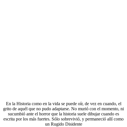
En la Historia como en la vida se puede oír, de vez en cuando, el
grito de aquél que no pudo adaptarse. No murió con el momento, ni
sucumbió ante el horror que la historia suele dibujar cuando es
escrita por los más fuertes. Sólo sobrevivió, y permaneció allí como
un Rugido Disidente