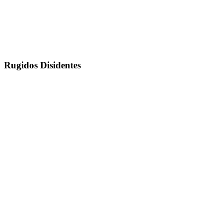
Rugidos Disidentes