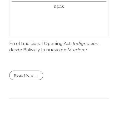
En el tradicional Opening Act:
Indignación
,
desde Bolivia y lo nuevo de
Murderer
Read More