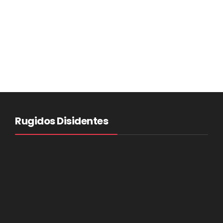
Rugidos Disidentes