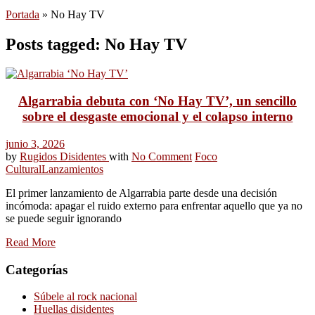
Portada
»
No Hay TV
Posts tagged: No Hay TV
Algarrabia debuta con ‘No Hay TV’, un sencillo
sobre el desgaste emocional y el colapso interno
junio 3, 2026
by
Rugidos Disidentes
with
No Comment
Foco
Cultural
Lanzamientos
El primer lanzamiento de Algarrabia parte desde una decisión
incómoda: apagar el ruido externo para enfrentar aquello que ya no
se puede seguir ignorando
Read More
Categorías
Súbele al rock nacional
Huellas disidentes