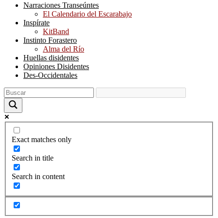
Narraciones Transeúntes
El Calendario del Escarabajo
Inspírate
KitBand
Instinto Forastero
Alma del Río
Huellas disidentes
Opiniones Disidentes
Des-Occidentales
Exact matches only
Search in title
Search in content