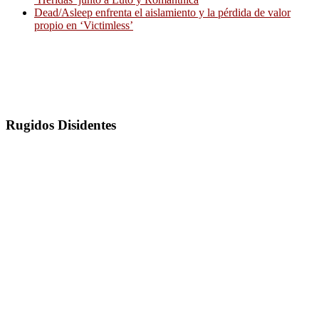
Dead/Asleep enfrenta el aislamiento y la pérdida de valor
propio en ‘Victimless’
Rugidos Disidentes