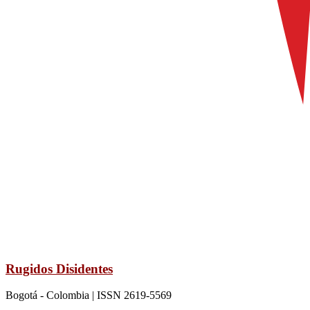
Rugidos Disidentes
Bogotá - Colombia | ISSN 2619-5569