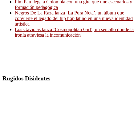
Pim Pau llega a Colombia con una gira que une escenarios y
formación pedagógica
Negros De La Raza lanza ‘La Pura Neta’, un álbum que
convierte el legado del hip hop latino en una nueva identidad
artística
Los Gaviotas lanza ‘Cosmopolitan Girl’, un sencillo donde la
ironía atraviesa la incomunicación
Rugidos Disidentes