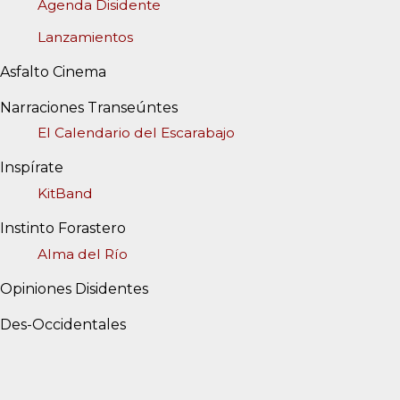
Agenda Disidente
Lanzamientos
Asfalto Cinema
Narraciones Transeúntes
El Calendario del Escarabajo
Inspírate
KitBand
Instinto Forastero
Alma del Río
Opiniones Disidentes
Des-Occidentales