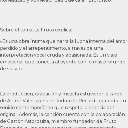
honestidad y vulnerabilidad que calan profundo.
Sobre el tema, Le Fruto explica:
«Es una obra íntima que narra la lucha interna del amor
perdido y el arrepentimiento, a través de una
interpretación vocal cruda y apasionada. Es un viaje
emocional que conecta al oyente con lo más profundo
de su ser».
La producción, grabación y mezcla estuvieron a cargo
de André Valenzuela en Indomito Récord, logrando un
sonido contemporáneo que respeta la esencia del
original. Además, la canción cuenta con la colaboración
de Gastón Astorquiza, miembro fundador de Fruto