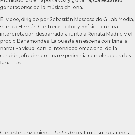
Prohibido, quien aporta voz y guitarra, conectando
generaciones de la música chilena.
El video, dirigido por Sebastián Moscoso de G•Lab Media,
suma a Hernán Contreras, actor y músico, en una
interpretación desgarradora junto a Renata Madrid y el
propio Bahamondes. La puesta en escena combina la
narrativa visual con la intensidad emocional de la
canción, ofreciendo una experiencia completa para los
fanáticos.
Con este lanzamiento,
Le Fruto
reafirma su lugar en la