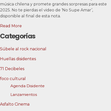
música chilena y promete grandes sorpresas para este
2025. No te pierdas el video de ‘No Supe Amar’,
disponible al final de esta nota.
Read More
Categorías
Súbele al rock nacional
Huellas disidentes
71 Decibeles
foco cultural
Agenda Disidente
Lanzamientos
Asfalto Cinema