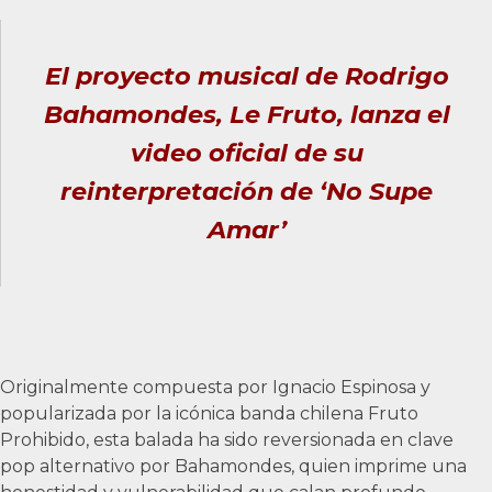
El proyecto musical de Rodrigo
Bahamondes, Le Fruto, lanza el
video oficial de su
reinterpretación de ‘No Supe
Amar’
Originalmente compuesta por Ignacio Espinosa y
popularizada por la icónica banda chilena Fruto
Prohibido, esta balada ha sido reversionada en clave
pop alternativo por Bahamondes, quien imprime una