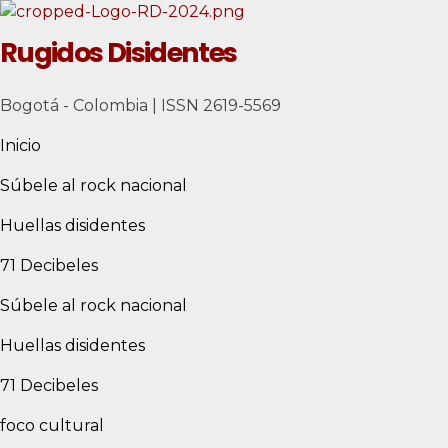
Rugidos Disidentes
Bogotá - Colombia | ISSN 2619-5569
Inicio
Súbele al rock nacional
Huellas disidentes
71 Decibeles
Súbele al rock nacional
Huellas disidentes
71 Decibeles
foco cultural