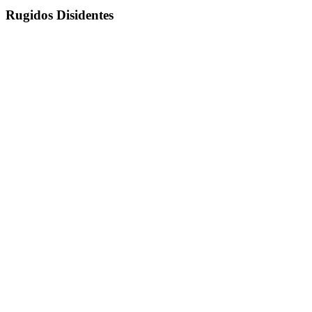
Rugidos Disidentes