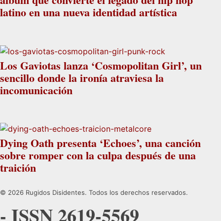
latino en una nueva identidad artística
Los Gaviotas lanza ‘Cosmopolitan Girl’, un
sencillo donde la ironía atraviesa la
incomunicación
Dying Oath presenta ‘Echoes’, una canción
sobre romper con la culpa después de una
traición
© 2026 Rugidos Disidentes. Todos los derechos reservados.
- ISSN 2619-5569