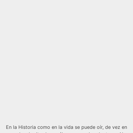
En la Historia como en la vida se puede oír, de vez en