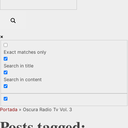
Exact matches only
Search in title
Search in content
Portada
»
Oscura Radio Tv Vol. 3
Posts tagged: