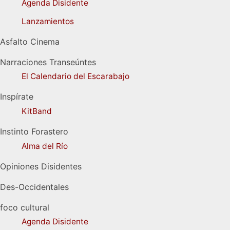
Agenda Disidente
Lanzamientos
Asfalto Cinema
Narraciones Transeúntes
El Calendario del Escarabajo
Inspírate
KitBand
Instinto Forastero
Alma del Río
Opiniones Disidentes
Des-Occidentales
foco cultural
Agenda Disidente