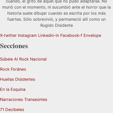
cuando, el grito de aquél que no pudo adaptarse. No
murió con el momento, ni sucumbió ante el horror que la
historia suele dibujar cuando es escrita por los más
fuertes. Sólo sobrevivió, y permaneció allí como un
Rugido Disidente
X-twitter
Instagram
Linkedin-in
Facebook-f
Envelope
Secciones
Súbele Al Rock Nacional
Rock Foráneo
Huellas Disidentes
En la Esquina
Narraciones Transeúntes
71 Decibeles