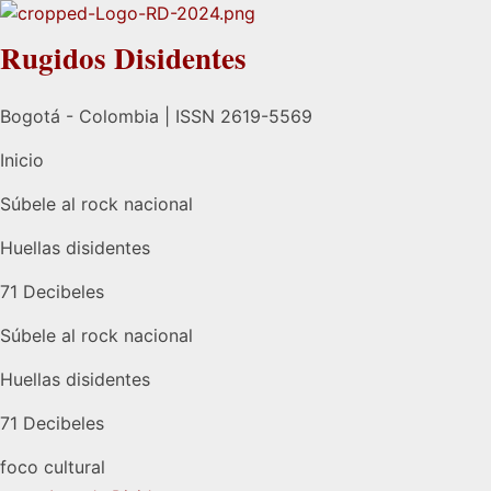
Rugidos Disidentes
Bogotá - Colombia | ISSN 2619-5569
Inicio
Súbele al rock nacional
Huellas disidentes
71 Decibeles
Súbele al rock nacional
Huellas disidentes
71 Decibeles
foco cultural