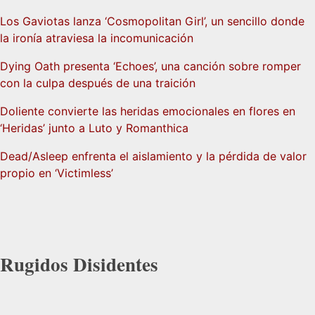
Los Gaviotas lanza ‘Cosmopolitan Girl’, un sencillo donde
la ironía atraviesa la incomunicación
Dying Oath presenta ‘Echoes’, una canción sobre romper
con la culpa después de una traición
Doliente convierte las heridas emocionales en flores en
‘Heridas’ junto a Luto y Romanthica
Dead/Asleep enfrenta el aislamiento y la pérdida de valor
propio en ‘Victimless’
Rugidos Disidentes