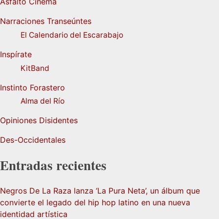
Asfalto Cinema
Narraciones Transeúntes
El Calendario del Escarabajo
Inspírate
KitBand
Instinto Forastero
Alma del Río
Opiniones Disidentes
Des-Occidentales
Entradas recientes
Negros De La Raza lanza ‘La Pura Neta’, un álbum que
convierte el legado del hip hop latino en una nueva
identidad artística