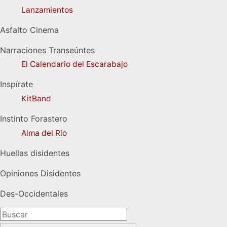
Lanzamientos
Asfalto Cinema
Narraciones Transeúntes
El Calendario del Escarabajo
Inspírate
KitBand
Instinto Forastero
Alma del Río
Huellas disidentes
Opiniones Disidentes
Des-Occidentales