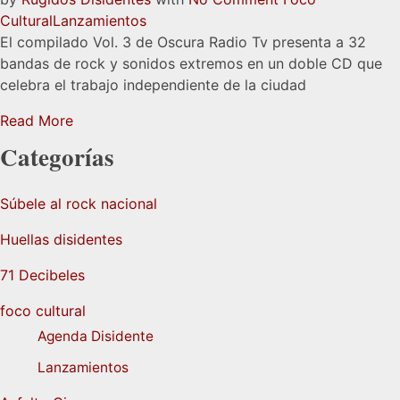
Cultural
Lanzamientos
El compilado Vol. 3 de Oscura Radio Tv presenta a 32
bandas de rock y sonidos extremos en un doble CD que
celebra el trabajo independiente de la ciudad
Read More
Categorías
Súbele al rock nacional
Huellas disidentes
71 Decibeles
foco cultural
Agenda Disidente
Lanzamientos