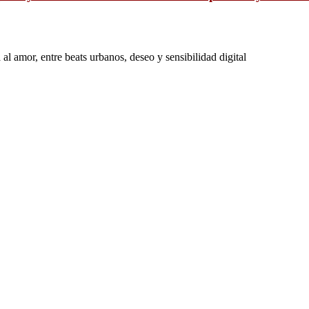
 amor, entre beats urbanos, deseo y sensibilidad digital