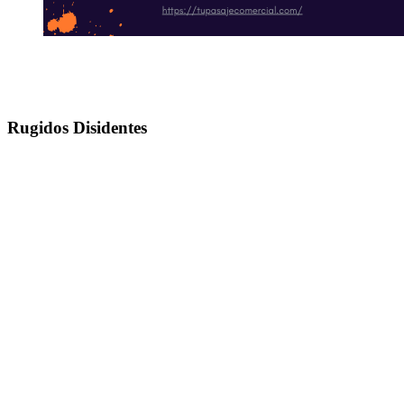
Rugidos Disidentes