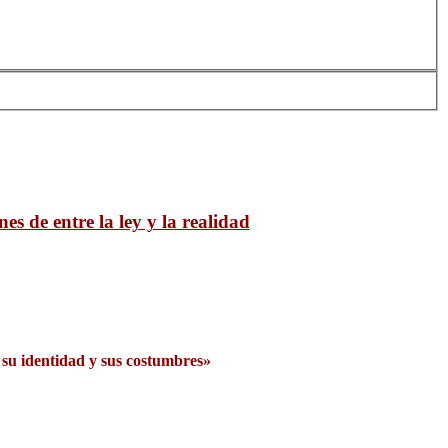
es de entre la ley y la realidad
 su identidad y sus costumbres»