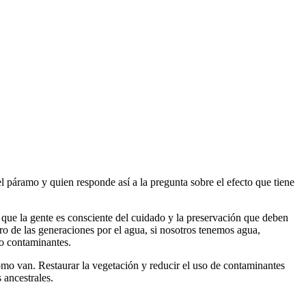
páramo y quien responde así a la pregunta sobre el efecto que tiene
 que la gente es consciente del cuidado y la preservación que deben
ro de las generaciones por el agua, si nosotros tenemos agua,
mo contaminantes.
omo van. Restaurar la vegetación y reducir el uso de contaminantes
 ancestrales.