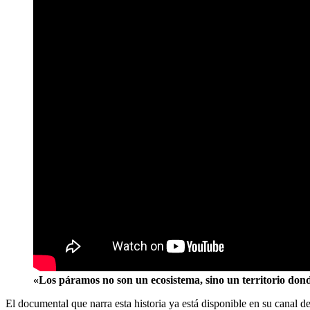
«Los páramos no son un ecosistema, sino un territorio don
El documental que narra esta historia ya está disponible en su canal d