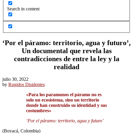
Search in content
‘Por el páramo: territorio, agua y futuro’,
Un documental que revela las
contradicciones de entre la ley y la
realidad
julio 30, 2022
by
Rugidos Disidentes
«Para los paramunos el páramo no es
solo un ecosistema, sino un territorio
donde han construido su identidad y sus
costumbres»
‘Por el páramo: territorio, agua y futuro’
(Boyacá, Colombia)