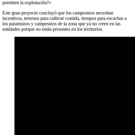
permiten la explotación?»
Este gran proyecto concluyó que los campesinos necesitan
incentivos, terrenos para cultivar comida, tiempos para escuchar a
los paramunos y campesinos de la zona que ya no creen en las
entidades porque no están presentes en los territorios.