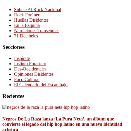
Súbele Al Rock Nacional
Rock Foráneo
Huellas Disidentes
En la Esquina
Narraciones Transeúntes
71 Decibeles
Secciones
Inspírate
Instinto Forastero
Des-Occidentales
Opiniones Disidentes
Foco Cultural
El Calendario del Escarabajo
Recientes
Negros De La Raza lanza ‘La Pura Neta’, un álbum que
convierte el legado del hip hop latino en una nueva identidad
artística