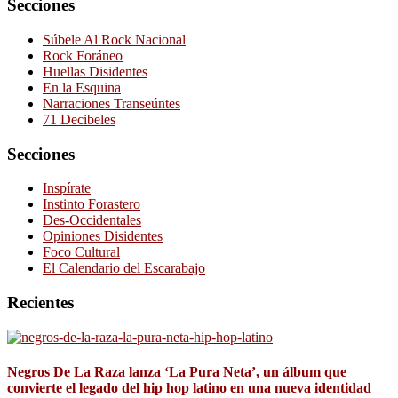
Secciones
Súbele Al Rock Nacional
Rock Foráneo
Huellas Disidentes
En la Esquina
Narraciones Transeúntes
71 Decibeles
Secciones
Inspírate
Instinto Forastero
Des-Occidentales
Opiniones Disidentes
Foco Cultural
El Calendario del Escarabajo
Recientes
Negros De La Raza lanza ‘La Pura Neta’, un álbum que
convierte el legado del hip hop latino en una nueva identidad