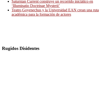
Saturnian Current construye un recorrido iniciático en
‘Illuminatio Doctrinae Mysterii’
Teatro Goyenechus y la Universidad EAN crean una ruta
académica para la formación de actores
Rugidos Disidentes