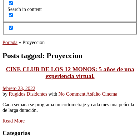
Search in content
Portada
»
Proyeccion
Posts tagged: Proyeccion
CINE CLUB DE LOS 12 MONOS: 5 años de una
experiencia virtual.
febrero 23, 2022
by
Rugidos Disidentes
with
No Comment
Asfalto Cinema
Cada semana se programa un cortometraje y cada mes una película
de larga duración.
Read More
Categorías