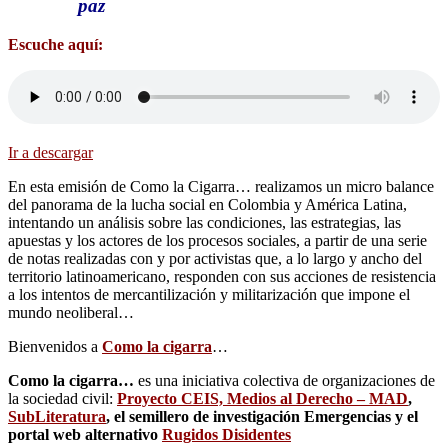
paz
Escuche aquí:
Ir a descargar
En esta emisión de Como la Cigarra… realizamos un micro balance
del panorama de la lucha social en Colombia y América Latina,
intentando un análisis sobre las condiciones, las estrategias, las
apuestas y los actores de los procesos sociales, a partir de una serie
de notas realizadas con y por activistas que, a lo largo y ancho del
territorio latinoamericano, responden con sus acciones de resistencia
a los intentos de mercantilización y militarización que impone el
mundo neoliberal…
Bienvenidos a
Como la cigarra
…
Como la cigarra…
es una iniciativa colectiva de organizaciones de
la sociedad civil:
Proyecto CEIS, Medios al Derecho – MAD
,
SubLiteratura
, el semillero de investigación Emergencias y el
portal web alternativo
Rugidos Disidentes