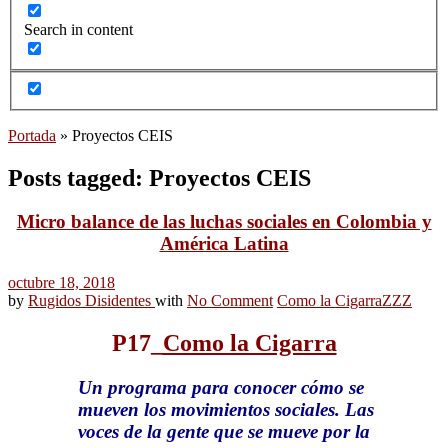
Search in content
Portada
»
Proyectos CEIS
Posts tagged: Proyectos CEIS
Micro balance de las luchas sociales en Colombia y
América Latina
octubre 18, 2018
by
Rugidos Disidentes
with
No Comment
Como la Cigarra
ZZZ
P17
_
Como la Cigarra
Un programa para conocer cómo se
mueven los movimientos sociales. Las
voces de la gente que se mueve por la