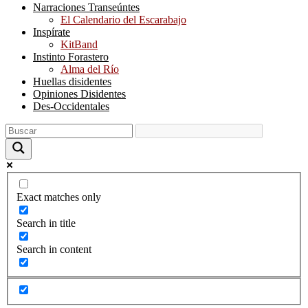
Narraciones Transeúntes
El Calendario del Escarabajo
Inspírate
KitBand
Instinto Forastero
Alma del Río
Huellas disidentes
Opiniones Disidentes
Des-Occidentales
Exact matches only
Search in title
Search in content