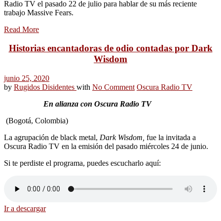
Radio TV el pasado 22 de julio para hablar de su más reciente
trabajo Massive Fears.
Read More
Historias encantadoras de odio contadas por Dark
Wisdom
junio 25, 2020
by
Rugidos Disidentes
with
No Comment
Oscura Radio TV
En alianza con Oscura Radio TV
(Bogotá, Colombia)
La agrupación de black metal,
Dark Wisdom,
fue la invitada a
Oscura Radio TV en la emisión del pasado miércoles 24 de junio.
Si te perdiste el programa, puedes escucharlo aquí:
Ir a descargar