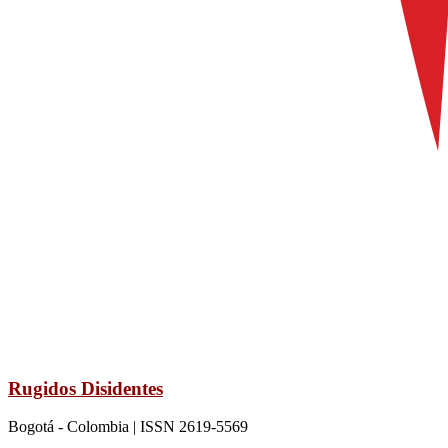
Rugidos Disidentes
Bogotá - Colombia | ISSN 2619-5569