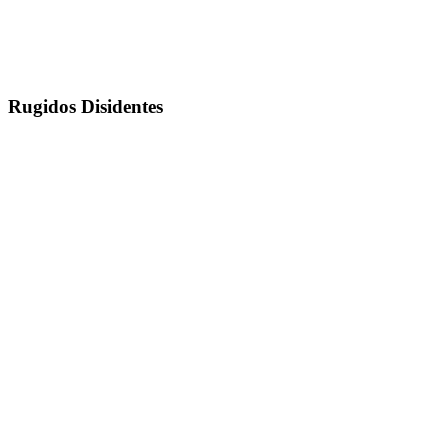
Rugidos Disidentes