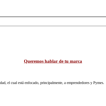
Queremos hablar de tu marca
idad, el cual está enfocado, principalmente, a emprendedores y Pymes.