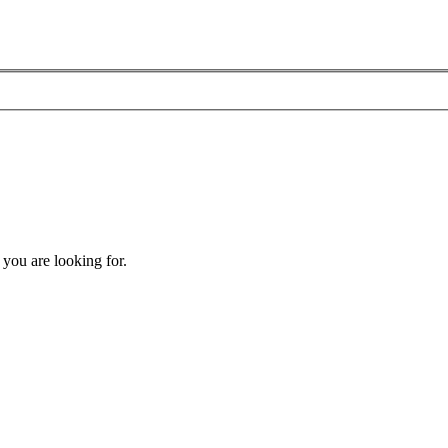
 you are looking for.