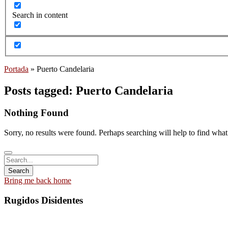
Search in content
Portada
»
Puerto Candelaria
Posts tagged: Puerto Candelaria
Nothing Found
Sorry, no results were found. Perhaps searching will help to find what
Bring me back home
Rugidos Disidentes