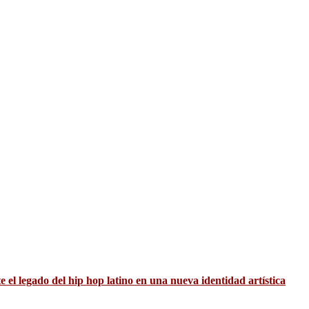
el legado del hip hop latino en una nueva identidad artística