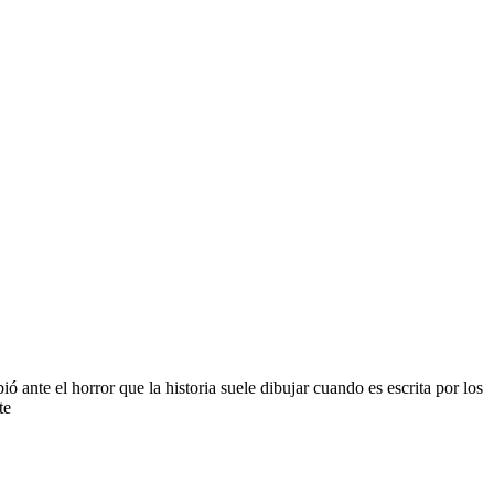
ante el horror que la historia suele dibujar cuando es escrita por los
te