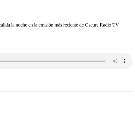
n cálida la noche en la emisión más reciente de Oscura Radio TV.