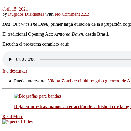
abril 15, 2021
by
Rugidos Disidentes
with
No Comment
ZZZ
Deal Out With The Devil,
primer larga duración de la agrupación bogo
El tradicional Opening Act:
Armored Dawn
, desde Brasil.
Escucha el programa completo aquí:
Ir a descargar
Puede interesarte:
Viking Zombie: el último grito guerrero de
Deja en nuestras manos la redacción de la historia de la a
Read More