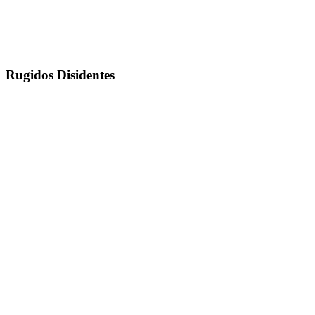
Rugidos Disidentes