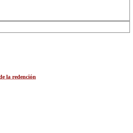
 de la redención