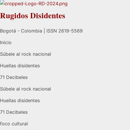
Rugidos Disidentes
Bogotá - Colombia | ISSN 2619-5569
Inicio
Súbele al rock nacional
Huellas disidentes
71 Decibeles
Súbele al rock nacional
Huellas disidentes
71 Decibeles
foco cultural