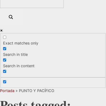
Exact matches only
Search in title
Search in content
Portada
»
PUNTO Y PACÍFICO
Posts tagged: