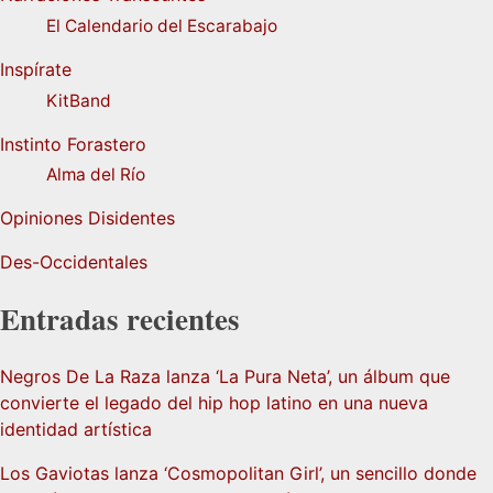
El Calendario del Escarabajo
Inspírate
KitBand
Instinto Forastero
Alma del Río
Opiniones Disidentes
Des-Occidentales
Entradas recientes
Negros De La Raza lanza ‘La Pura Neta’, un álbum que
convierte el legado del hip hop latino en una nueva
identidad artística
Los Gaviotas lanza ‘Cosmopolitan Girl’, un sencillo donde