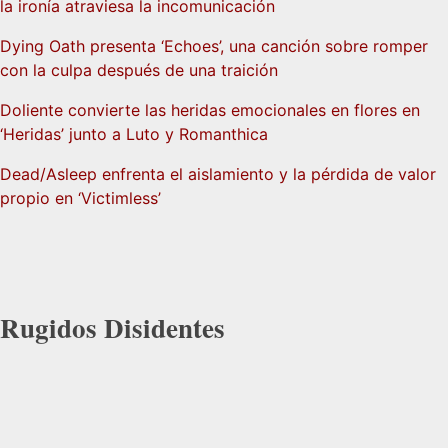
la ironía atraviesa la incomunicación
Dying Oath presenta ‘Echoes’, una canción sobre romper
con la culpa después de una traición
Doliente convierte las heridas emocionales en flores en
‘Heridas’ junto a Luto y Romanthica
Dead/Asleep enfrenta el aislamiento y la pérdida de valor
propio en ‘Victimless’
Rugidos Disidentes