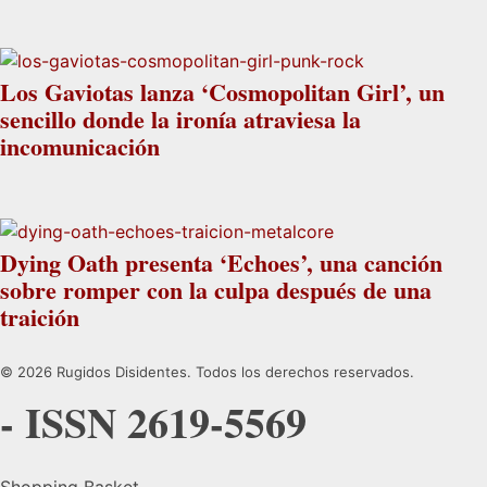
Los Gaviotas lanza ‘Cosmopolitan Girl’, un
sencillo donde la ironía atraviesa la
incomunicación
Dying Oath presenta ‘Echoes’, una canción
sobre romper con la culpa después de una
traición
© 2026 Rugidos Disidentes. Todos los derechos reservados.
- ISSN 2619-5569