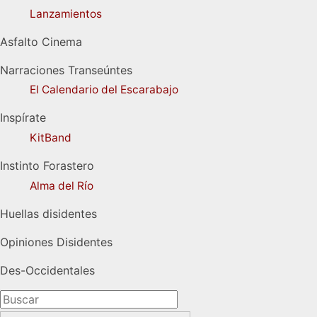
Lanzamientos
Asfalto Cinema
Narraciones Transeúntes
El Calendario del Escarabajo
Inspírate
KitBand
Instinto Forastero
Alma del Río
Huellas disidentes
Opiniones Disidentes
Des-Occidentales