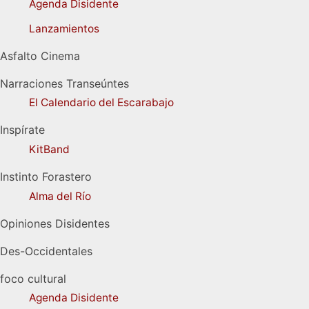
Agenda Disidente
Lanzamientos
Asfalto Cinema
Narraciones Transeúntes
El Calendario del Escarabajo
Inspírate
KitBand
Instinto Forastero
Alma del Río
Opiniones Disidentes
Des-Occidentales
foco cultural
Agenda Disidente