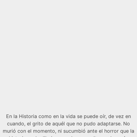
En la Historia como en la vida se puede oír, de vez en
cuando, el grito de aquél que no pudo adaptarse. No
murió con el momento, ni sucumbió ante el horror que la