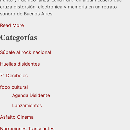
cruza distorsión, electrónica y memoria en un retrato
sonoro de Buenos Aires
Read More
Categorías
Súbele al rock nacional
Huellas disidentes
71 Decibeles
foco cultural
Agenda Disidente
Lanzamientos
Asfalto Cinema
Narraciones Transeúntes