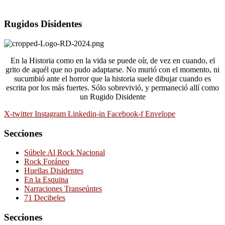
Rugidos Disidentes
En la Historia como en la vida se puede oír, de vez en cuando, el
grito de aquél que no pudo adaptarse. No murió con el momento, ni
sucumbió ante el horror que la historia suele dibujar cuando es
escrita por los más fuertes. Sólo sobrevivió, y permaneció allí como
un Rugido Disidente
X-twitter
Instagram
Linkedin-in
Facebook-f
Envelope
Secciones
Súbele Al Rock Nacional
Rock Foráneo
Huellas Disidentes
En la Esquina
Narraciones Transeúntes
71 Decibeles
Secciones