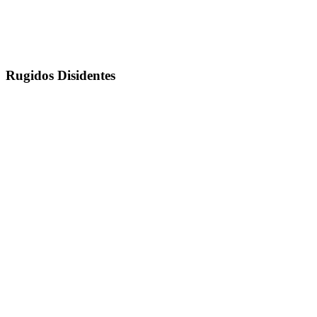
Rugidos Disidentes