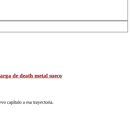
arga de death metal sueco
o capítulo a esa trayectoria.