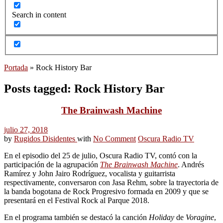
Search in content
Portada
»
Rock History Bar
Posts tagged: Rock History Bar
The Brainwash Machine
julio 27, 2018
by
Rugidos Disidentes
with
No Comment
Oscura Radio TV
En el episodio del 25 de julio, Oscura Radio TV, contó con la
participación de la agrupación
The Brainwash Machine
. Andrés
Ramírez y John Jairo Rodríguez, vocalista y guitarrista
respectivamente, conversaron con Jasa Rehm, sobre la trayectoria de
la banda bogotana de Rock Progresivo formada en 2009 y que se
presentará en el Festival Rock al Parque 2018.
En el programa también se destacó la canción
Holiday
de
Voragine
,