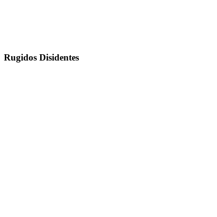
Rugidos Disidentes