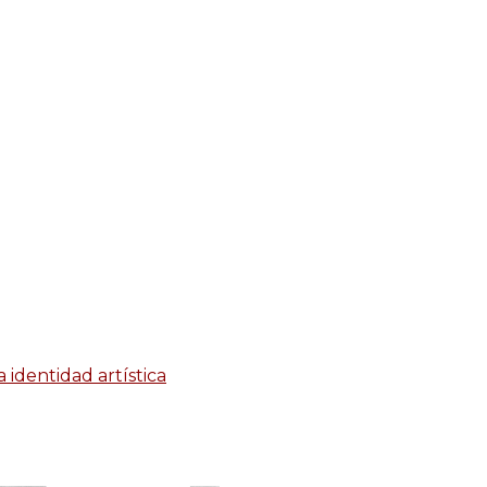
identidad artística