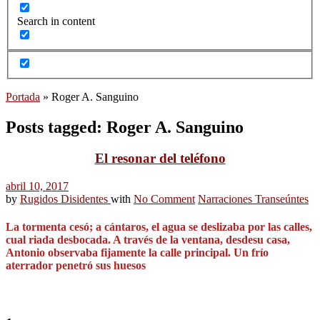
Search in content
Portada
»
Roger A. Sanguino
Posts tagged: Roger A. Sanguino
El resonar del teléfono
abril 10, 2017
by
Rugidos Disidentes
with
No Comment
Narraciones Transeúntes
La tormenta cesó; a cántaros, el agua se deslizaba por las calles,
cual riada desbocada. A través de la ventana, desdesu casa,
Antonio observaba fijamente la calle principal. Un frío
aterrador penetró sus huesos