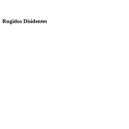
Rugidos Disidentes