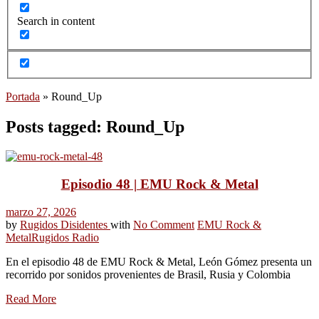
Search in content
Portada
»
Round_Up
Posts tagged: Round_Up
Episodio 48 | EMU Rock & Metal
marzo 27, 2026
by
Rugidos Disidentes
with
No Comment
EMU Rock &
Metal
Rugidos Radio
En el episodio 48 de EMU Rock & Metal, León Gómez presenta un
recorrido por sonidos provenientes de Brasil, Rusia y Colombia
Read More