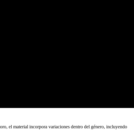
oro, el material incorpora variaciones dentro del género, incluyendo