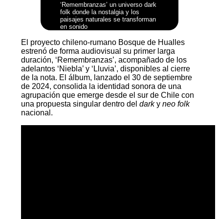
‘Remembranzas’ un universo dark
folk donde la nostalgia y los
paisajes naturales se transforman
en sonido
El proyecto chileno-rumano Bosque de Hualles
estrenó de forma audiovisual su primer larga
duración, ‘Remembranzas’, acompañado de los
adelantos ‘Niebla’ y ‘Lluvia’, disponibles al cierre
de la nota. El álbum, lanzado el 30 de septiembre
de 2024, consolida la identidad sonora de una
agrupación que emerge desde el sur de Chile con
una propuesta singular dentro del
dark
y
neo folk
nacional.