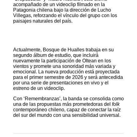
acompañado de un videoclip filmado en la
Patagonia chilena bajo la dirección de Lucho
Villegas, reforzando el vínculo del grupo con los
paisajes naturales del país.
Actualmente, Bosque de Hualles trabaja en su
segundo álbum de estudio, que incluirá
nuevamente la participación de Oltean en los
vientos y promete una sonoridad más variada y
emocional. La nueva producción está proyectada
para el primer semestre de 2026 y será antecedida
por una serie de presentaciones en vivo y el
estreno de un videoclip.
Con ‘Remembranzas’, la banda se consolida como
una de las propuestas más prometedoras del
folk
contemporáneo chileno, capaz de conectar la raíz
del sur del mundo con una sensibilidad universal.