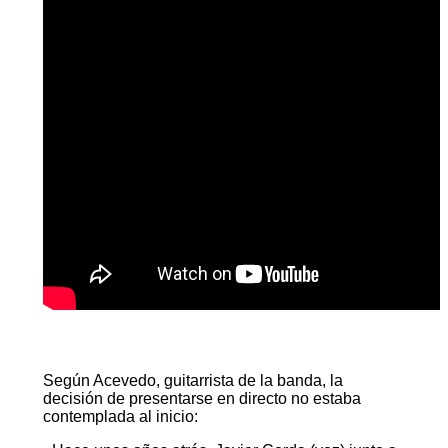
Según Acevedo, guitarrista de la banda, la
decisión de presentarse en directo no estaba
contemplada al inicio: