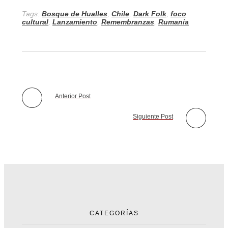
Tags:
Bosque de Hualles
,
Chile
,
Dark Folk
,
foco
cultural
,
Lanzamiento
,
Remembranzas
,
Rumania
Anterior Post
Siguiente Post
CATEGORÍAS