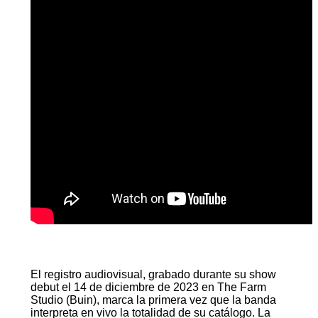
El registro audiovisual, grabado durante su show
debut el 14 de diciembre de 2023 en The Farm
Studio (Buin), marca la primera vez que la banda
interpreta en vivo la totalidad de su catálogo. La