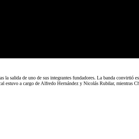
 la salida de uno de sus integrantes fundadores. La banda convirtió ese
al estuvo a cargo de Alfredo Hernández y Nicolás Rubilar, mientras Chr