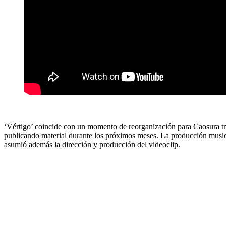
‘Vértigo’ coincide con un momento de reorganización para Caosura tras
publicando material durante los próximos meses. La producción music
asumió además la dirección y producción del videoclip.