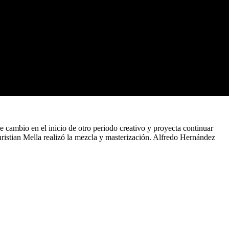
 cambio en el inicio de otro periodo creativo y proyecta continuar
istian Mella realizó la mezcla y masterización. Alfredo Hernández