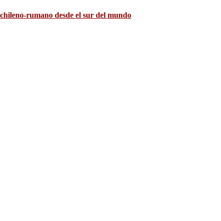
k chileno-rumano desde el sur del mundo