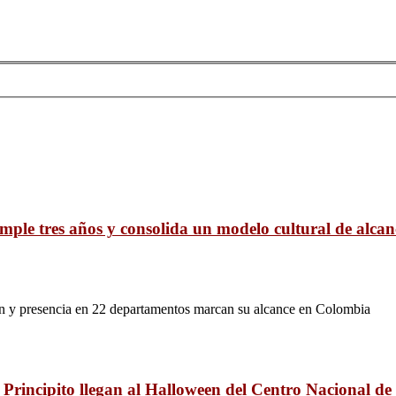
ple tres años y consolida un modelo cultural de alcan
ión y presencia en 22 departamentos marcan su alcance en Colombia
 Principito llegan al Halloween del Centro Nacional de 