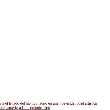
 el legado del hip hop latino en una nueva identidad artística
ronía atraviesa la incomunicación