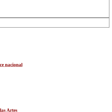
ce nacional
las Artes