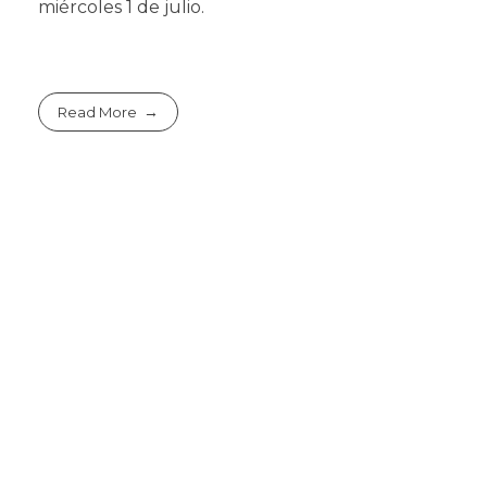
miércoles 1 de julio.
Read More