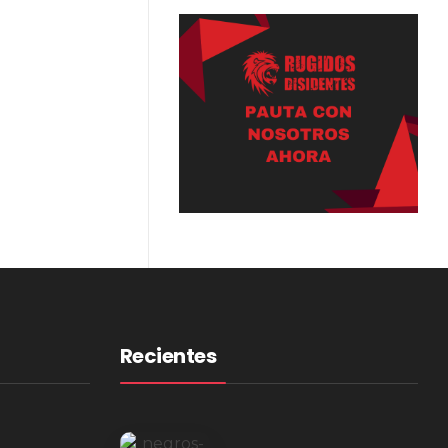
Recientes