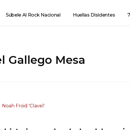
Súbele Al Rock Nacional
Huellas Disidentes
7
l Gallego Mesa