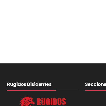
Rugidos Disidentes
Seccion