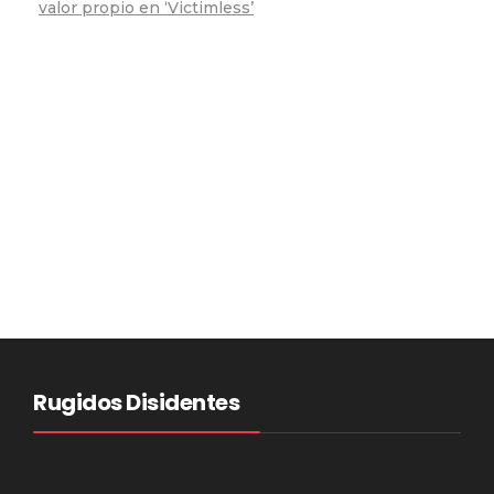
valor propio en ‘Victimless’
Rugidos Disidentes