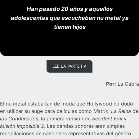
Han pasado 20 años y aquellos
adolescentes que escuchaban nu metal ya
tienen hijos
LEE LA PARTE I ⬈
Por:
La Cabra
El nu metal estaba tan de moda que Hollywood no dudó
en utilizar su auge para películas como
Matrix
,
La Reina de
los Condenados
, la primera versión de
Resident Evil
y
Misión Imposible
2. Las bandas sonoras eran simples
recopilaciones de canciones representativas del género.