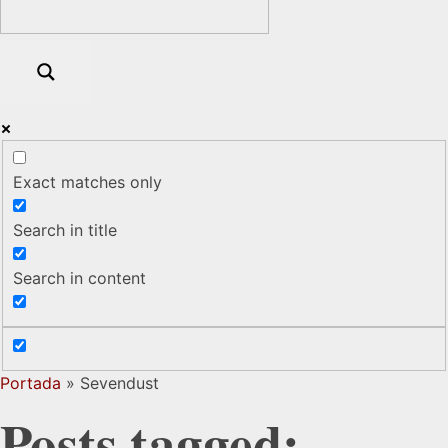
Exact matches only
Search in title
Search in content
Portada
»
Sevendust
Posts tagged: