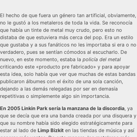
El hecho de que fuera un género tan artificial, obviamente,
no le gustó a los metaleros de toda la vida. Se reconocía
que había un tinte de metal muy crudo, pero esto no
distaba de que estuviera más cerca del pop. Era un estilo
que gustaba y a sus fanáticos no les importaba si era o no
verdadero, pues se sentían cómodos al escucharlo. De
nuevo, en este momento, estaba la
policía del metal
criticando este «producto pre fabricado» y para apoyar
esta idea, solo había que ver que muchas de estas bandas
publicaron álbumes con el éxito de una sola canción,
dejando a las demás relegadas por ser en demasía
repetitivas o simplemente algo sin importancia.
En 2005 Linkin Park sería la manzana de la discordia
, ya
que se decía que era una banda creada por una disquera y
que su nombre había sido elegido estratégicamente para
estar al lado de
Limp Bizkit
en las tiendas de música y así