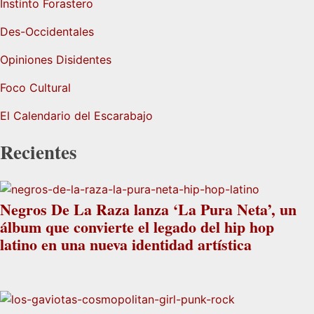
Instinto Forastero
Des-Occidentales
Opiniones Disidentes
Foco Cultural
El Calendario del Escarabajo
Recientes
Negros De La Raza lanza ‘La Pura Neta’, un
álbum que convierte el legado del hip hop
latino en una nueva identidad artística