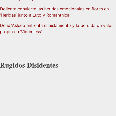
Doliente convierte las heridas emocionales en flores en
‘Heridas’ junto a Luto y Romanthica
Dead/Asleep enfrenta el aislamiento y la pérdida de valor
propio en ‘Victimless’
Rugidos Disidentes