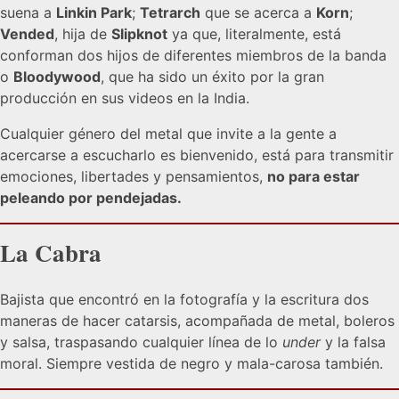
suena a
Linkin Park
;
Tetrarch
que se acerca a
Korn
;
Vended
, hija de
Slipknot
ya que, literalmente, está
conforman dos hijos de diferentes miembros de la banda
o
Bloodywood
, que ha sido un éxito por la gran
producción en sus videos en la India.
Cualquier género del metal que invite a la gente a
acercarse a escucharlo es bienvenido, está para transmitir
emociones, libertades y pensamientos,
no para estar
peleando por pendejadas.
La Cabra
Bajista que encontró en la fotografía y la escritura dos
maneras de hacer catarsis, acompañada de metal, boleros
y salsa, traspasando cualquier línea de lo
under
y la falsa
moral. Siempre vestida de negro y mala-carosa también.