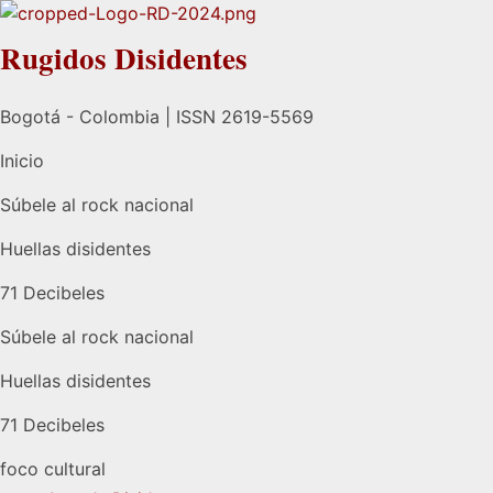
Rugidos Disidentes
Bogotá - Colombia | ISSN 2619-5569
Inicio
Súbele al rock nacional
Huellas disidentes
71 Decibeles
Súbele al rock nacional
Huellas disidentes
71 Decibeles
foco cultural