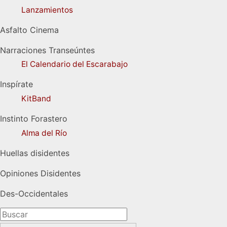
Lanzamientos
Asfalto Cinema
Narraciones Transeúntes
El Calendario del Escarabajo
Inspírate
KitBand
Instinto Forastero
Alma del Río
Huellas disidentes
Opiniones Disidentes
Des-Occidentales