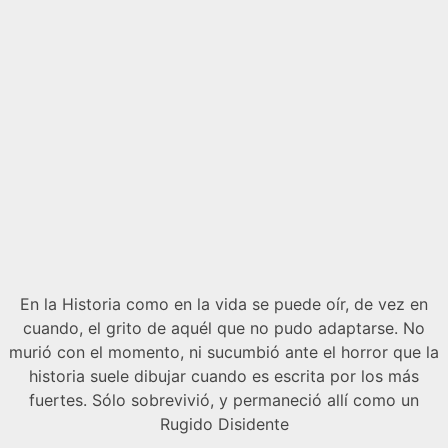
En la Historia como en la vida se puede oír, de vez en
cuando, el grito de aquél que no pudo adaptarse. No
murió con el momento, ni sucumbió ante el horror que la
historia suele dibujar cuando es escrita por los más
fuertes. Sólo sobrevivió, y permaneció allí como un
Rugido Disidente