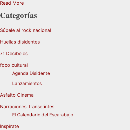
Read More
Categorías
Súbele al rock nacional
Huellas disidentes
71 Decibeles
foco cultural
Agenda Disidente
Lanzamientos
Asfalto Cinema
Narraciones Transeúntes
El Calendario del Escarabajo
Inspírate