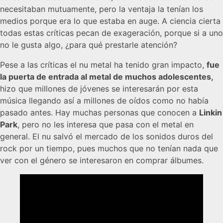
necesitaban mutuamente, pero la ventaja la tenían los
medios porque era lo que estaba en auge. A ciencia cierta
todas estas críticas pecan de exageración, porque si a uno
no le gusta algo, ¿para qué prestarle atención?
Pese a las críticas el nu metal ha tenido gran impacto,
fue
la puerta de entrada al metal de muchos adolescentes,
hizo que millones de jóvenes se interesarán por esta
música llegando así a millones de oídos como no había
pasado antes. Hay muchas personas que conocen a
Linkin
Park
, pero no les interesa que pasa con el metal en
general. El nu salvó el mercado de los sonidos duros del
rock por un tiempo, pues muchos que no tenían nada que
ver con el género se interesaron en comprar álbumes.