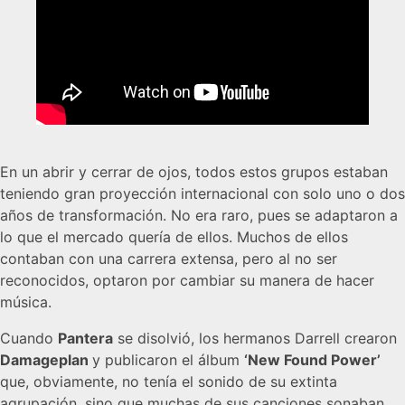
En un abrir y cerrar de ojos, todos estos grupos estaban
teniendo gran proyección internacional con solo uno o dos
años de transformación. No era raro, pues se adaptaron a
lo que el mercado quería de ellos. Muchos de ellos
contaban con una carrera extensa, pero al no ser
reconocidos, optaron por cambiar su manera de hacer
música.
Cuando
Pantera
se disolvió, los hermanos Darrell crearon
Damageplan
y publicaron el álbum
‘New Found Power’
que, obviamente, no tenía el sonido de su extinta
agrupación, sino que muchas de sus canciones sonaban