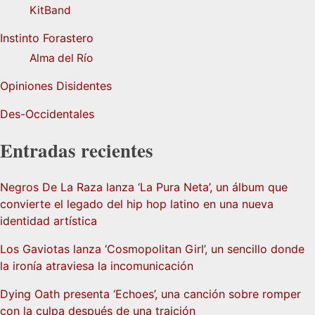
KitBand
Instinto Forastero
Alma del Río
Opiniones Disidentes
Des-Occidentales
Entradas recientes
Negros De La Raza lanza ‘La Pura Neta’, un álbum que
convierte el legado del hip hop latino en una nueva
identidad artística
Los Gaviotas lanza ‘Cosmopolitan Girl’, un sencillo donde
la ironía atraviesa la incomunicación
Dying Oath presenta ‘Echoes’, una canción sobre romper
con la culpa después de una traición