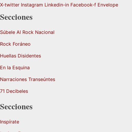
X-twitter
Instagram
Linkedin-in
Facebook-f
Envelope
Secciones
Súbele Al Rock Nacional
Rock Foráneo
Huellas Disidentes
En la Esquina
Narraciones Transeúntes
71 Decibeles
Secciones
Inspírate