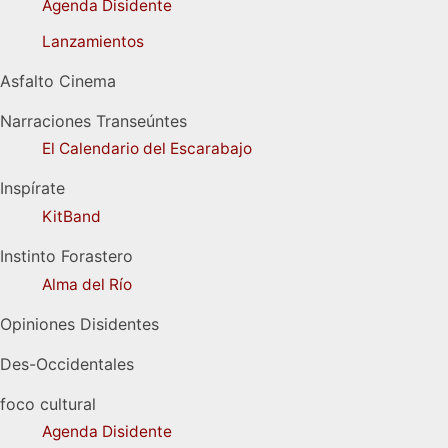
Agenda Disidente
Lanzamientos
Asfalto Cinema
Narraciones Transeúntes
El Calendario del Escarabajo
Inspírate
KitBand
Instinto Forastero
Alma del Río
Opiniones Disidentes
Des-Occidentales
foco cultural
Agenda Disidente