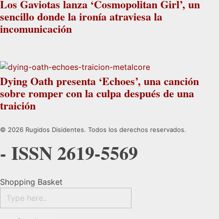
Los Gaviotas lanza ‘Cosmopolitan Girl’, un
sencillo donde la ironía atraviesa la
incomunicación
Dying Oath presenta ‘Echoes’, una canción
sobre romper con la culpa después de una
traición
© 2026 Rugidos Disidentes. Todos los derechos reservados.
- ISSN 2619-5569
Shopping Basket