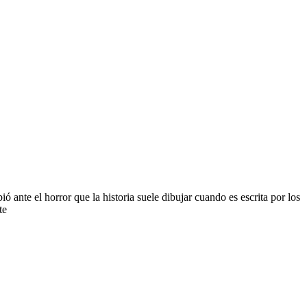
ante el horror que la historia suele dibujar cuando es escrita por los
te