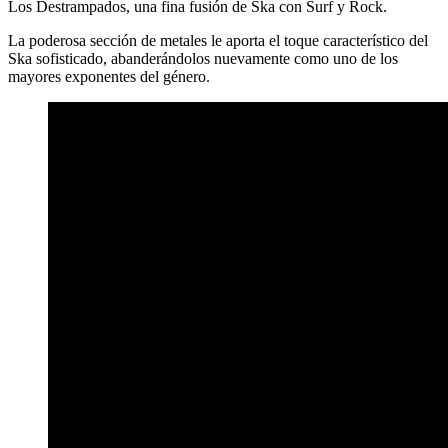
Los Destrampados, una fina fusión de Ska con Surf y Rock.
La poderosa sección de metales le aporta el toque característico del
Ska sofisticado, abanderándolos nuevamente como uno de los
mayores exponentes del género.