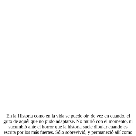
En la Historia como en la vida se puede oír, de vez en cuando, el
grito de aquél que no pudo adaptarse. No murió con el momento, ni
sucumbió ante el horror que la historia suele dibujar cuando es
escrita por los más fuertes. Sólo sobrevivió, y permaneció allí como