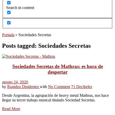
Search in content
Portada
»
Sociedades Secretas
Posts tagged: Sociedades Secretas
Sociedades Secretas de Mathras: es hora de
despertar
agosto 24, 2020
by
Rugidos Disidentes
with
No Comment
71 Decibeles
Desde Argentina, la agrupación de heavy metal Mathras, nos hace
llegar su tercer trabajo musical titulado Sociedad Secretas.
Read More