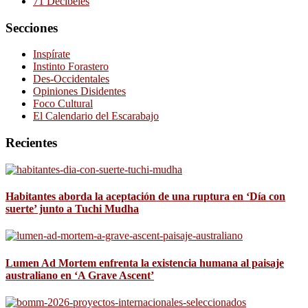
71 Decibeles
Secciones
Inspírate
Instinto Forastero
Des-Occidentales
Opiniones Disidentes
Foco Cultural
El Calendario del Escarabajo
Recientes
Habitantes aborda la aceptación de una ruptura en ‘Día con
suerte’ junto a Tuchi Mudha
Lumen Ad Mortem enfrenta la existencia humana al paisaje
australiano en ‘A Grave Ascent’