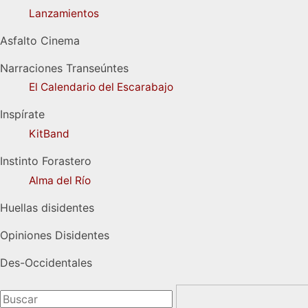
Lanzamientos
Asfalto Cinema
Narraciones Transeúntes
El Calendario del Escarabajo
Inspírate
KitBand
Instinto Forastero
Alma del Río
Huellas disidentes
Opiniones Disidentes
Des-Occidentales