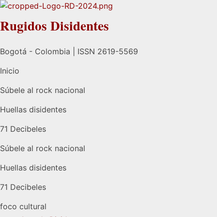
Rugidos Disidentes
Bogotá - Colombia | ISSN 2619-5569
Inicio
Súbele al rock nacional
Huellas disidentes
71 Decibeles
Súbele al rock nacional
Huellas disidentes
71 Decibeles
foco cultural