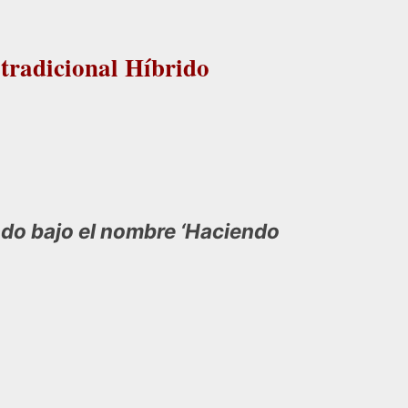
 tradicional Híbrido
lado bajo el nombre ‘Haciendo