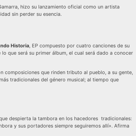
amarra, hizo su lanzamiento oficial como un artista
idad sin perder su esencia.
ndo Historia
, EP compuesto por cuatro canciones de su
 lo que será su primer álbum, el cual será dado a conocer
 composiciones que rinden tributo al pueblo, a su gente,
 más tradicionales del género musical; al tiempo que
 que despierta la tambora en los hacedores tradicionales:
bora y sus portadores siempre seguiremos allí». Afirma