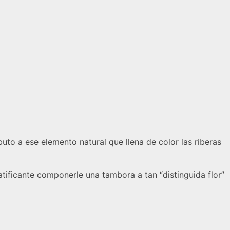
ibuto a ese elemento natural que llena de color las riberas
atificante componerle una tambora a tan “distinguida flor”