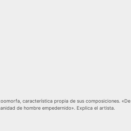
zoomorfa, característica propia de sus composiciones. «De
manidad de hombre empedernido». Explica el artista.