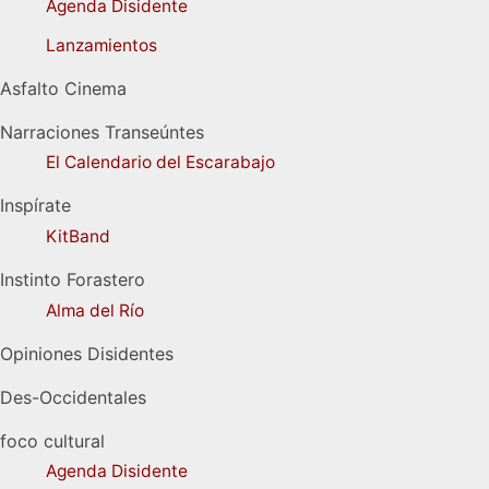
Agenda Disidente
Lanzamientos
Asfalto Cinema
Narraciones Transeúntes
El Calendario del Escarabajo
Inspírate
KitBand
Instinto Forastero
Alma del Río
Opiniones Disidentes
Des-Occidentales
foco cultural
Agenda Disidente