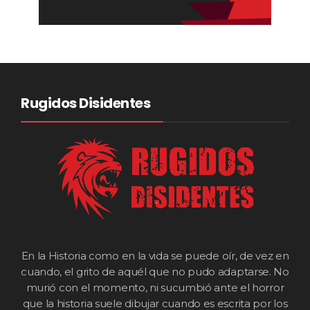
Rugidos Disidentes
En la Historia como en la vida se puede oír, de vez en
cuando, el grito de aquél que no pudo adaptarse. No
murió con el momento, ni sucumbió ante el horror
que la historia suele dibujar cuando es escrita por los