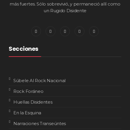
más fuertes. Sólo sobrevivió, y permaneció allí como
un Rugido Disidente
Secciones
Súbele Al Rock Nacional
Rock Foráneo
Huellas Disidentes
En la Esquina
Narraciones Transeúntes