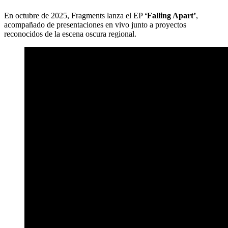
En octubre de 2025, Fragments lanza el EP
‘Falling Apart’
,
acompañado de presentaciones en vivo junto a proyectos
reconocidos de la escena oscura regional.