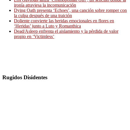
ironía atraviesa la incomunicación
Dying Oath presenta ‘Echoes’, una canción sobre romper con
la culpa después de una traición
Doliente convierte las heridas emocionales en flores en
‘Heridas’ junto a Luto y Romanthica
Dead/Asleep enfrenta el aislamiento y la pérdida de valor
propio en ‘Victimless’
Rugidos Disidentes