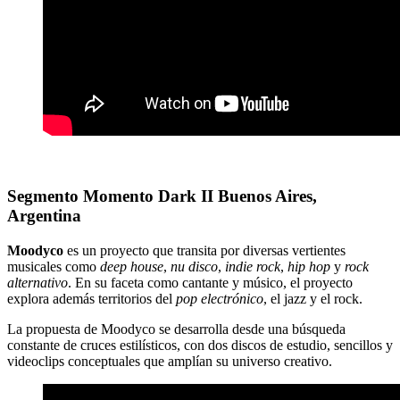
Segmento Momento Dark II Buenos Aires,
Argentina
Moodyco
es un proyecto que transita por diversas vertientes
musicales como
deep house
,
nu disco
,
indie rock
,
hip hop
y
rock
alternativo
. En su faceta como cantante y músico, el proyecto
explora además territorios del
pop electrónico
, el jazz y el rock.
La propuesta de Moodyco se desarrolla desde una búsqueda
constante de cruces estilísticos, con dos discos de estudio, sencillos y
videoclips conceptuales que amplían su universo creativo.