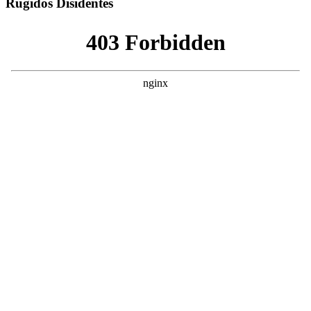
Rugidos Disidentes