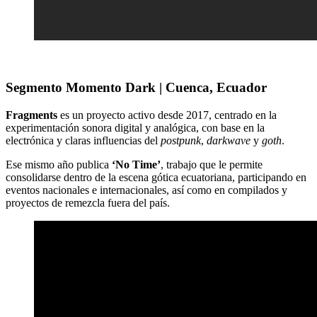
Segmento Momento Dark | Cuenca, Ecuador
Fragments
es un proyecto activo desde 2017, centrado en la
experimentación sonora digital y analógica, con base en la
electrónica y claras influencias del
postpunk
,
darkwave
y
goth
.
Ese mismo año publica
‘No Time’
, trabajo que le permite
consolidarse dentro de la escena gótica ecuatoriana, participando en
eventos nacionales e internacionales, así como en compilados y
proyectos de remezcla fuera del país.