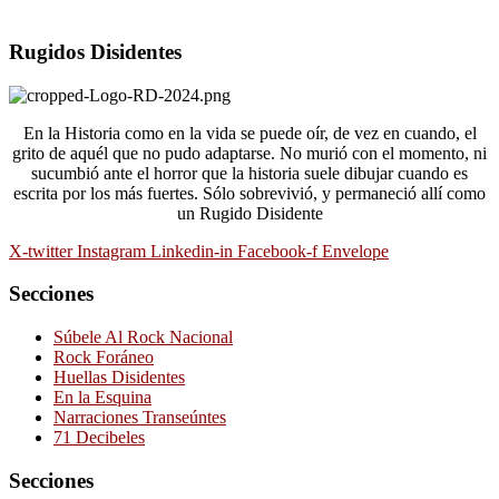
Rugidos Disidentes
En la Historia como en la vida se puede oír, de vez en cuando, el
grito de aquél que no pudo adaptarse. No murió con el momento, ni
sucumbió ante el horror que la historia suele dibujar cuando es
escrita por los más fuertes. Sólo sobrevivió, y permaneció allí como
un Rugido Disidente
X-twitter
Instagram
Linkedin-in
Facebook-f
Envelope
Secciones
Súbele Al Rock Nacional
Rock Foráneo
Huellas Disidentes
En la Esquina
Narraciones Transeúntes
71 Decibeles
Secciones