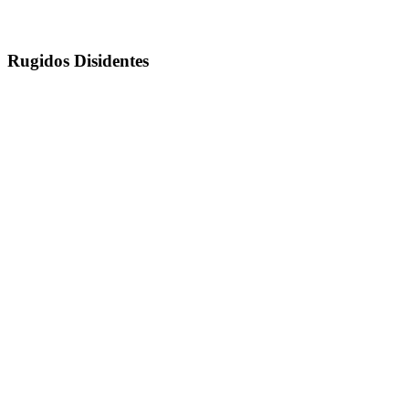
Rugidos Disidentes