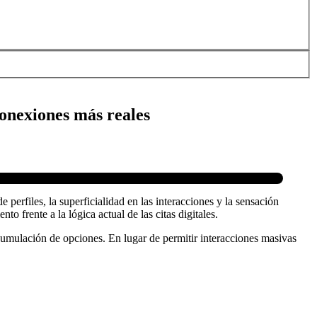
conexiones más reales
perfiles, la superficialidad en las interacciones y la sensación
o frente a la lógica actual de las citas digitales.
cumulación de opciones. En lugar de permitir interacciones masivas