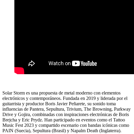
Solar Storm es una propuesta de metal moderno con elementos
electrónicos y contemporáneos. Fundada en 2019 y liderada por el
guitarrista y productor Boris Javier Peñarete, su sonido toma
influencias de Pantera, Sepultura, Trivium, The Browning, Parkway
Drive y Gojira, combinadas con inspiraciones electrónicas de Boris
Brejcha y Eric Prydz. Han participado en eventos como el Tattoo
Music Fest 2023 y compartido escenario con bandas icónicas como
PAIN (Suecia), Sepultura (Brasil) y Napalm Death (Inglaterra).