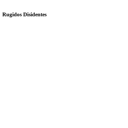
Rugidos Disidentes