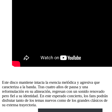
Este disco mantiene intacta la esencia melódica y agresiva que
caracteriza a la banda. Tras cuatro años de pausa y una
reformulación en su alineación, regresan con un sonido renovado
pero fiel a su identidad. En este esperado concierto, los fans podrán
disfrutar tanto de los temas nuevos como de los grandes clásicos de
su extensa trayectoria.