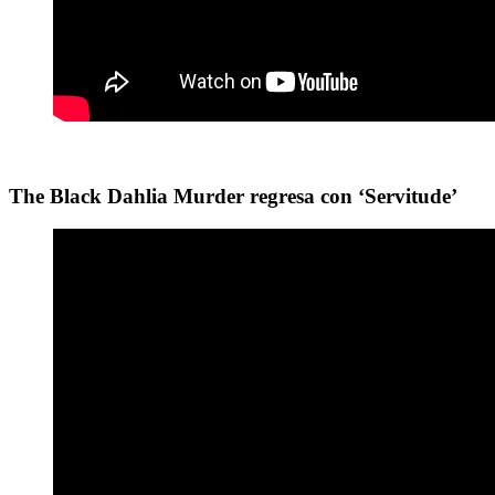
The Black Dahlia Murder regresa con ‘Servitude’