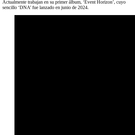
Actualmente trabajan en su primer álbum, ‘Event Horizon’, cuyo
sencillo ‘DNA’ fue lanzado en junio de 2024.